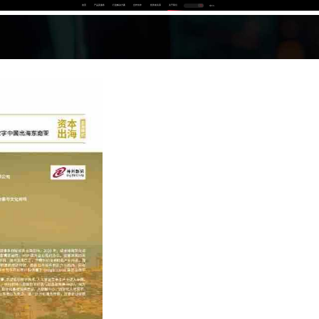
首页
产品及服务
行业解决方案
合作伙伴
投资者关系
关于我们
中
EN