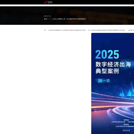
w66.com
2025 / 07 / 16
首批！！！！w66.com数码入选《2025数字经济出海典型案例》
近日，，《2025数字经济出海典型案例》在2025全球数字经济大会数字经济出海国际合作论坛正式发布，，，w66.com数码在以AI驱动的数云融合战略引领下所形成的海外实践案例成果《数字中国出海，，，，中国方案与文化共鸣》成功